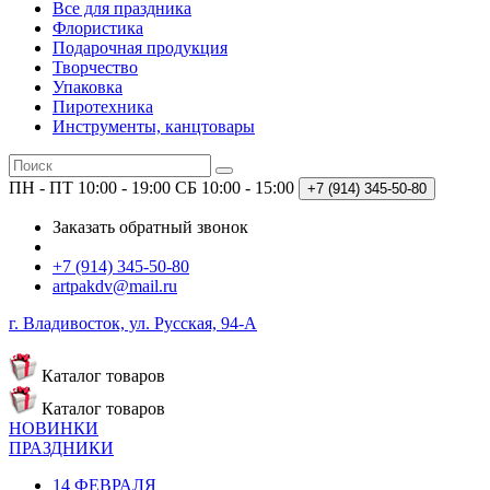
Все для праздника
Флористика
Подарочная продукция
Творчество
Упаковка
Пиротехника
Инструменты, канцтовары
ПН - ПТ 10:00 - 19:00
СБ 10:00 - 15:00
+7 (914)
345-50-80
Заказать обратный звонок
+7 (914) 345-50-80
artpakdv@mail.ru
г. Владивосток, ул. Русская, 94-А
Каталог
товаров
Каталог
товаров
НОВИНКИ
ПРАЗДНИКИ
14 ФЕВРАЛЯ