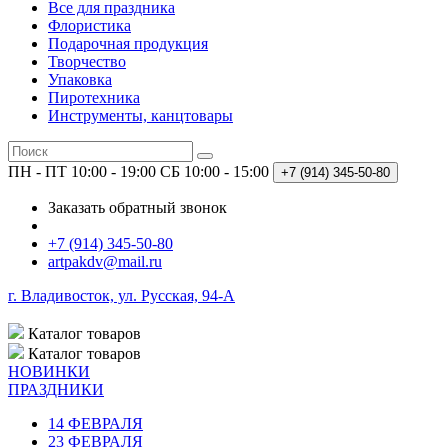
Все для праздника
Флористика
Подарочная продукция
Творчество
Упаковка
Пиротехника
Инструменты, канцтовары
ПН - ПТ 10:00 - 19:00
СБ 10:00 - 15:00
+7 (914)
345-50-80
Заказать обратный звонок
+7 (914) 345-50-80
artpakdv@mail.ru
г. Владивосток, ул. Русская, 94-А
Каталог
товаров
Каталог
товаров
НОВИНКИ
ПРАЗДНИКИ
14 ФЕВРАЛЯ
23 ФЕВРАЛЯ