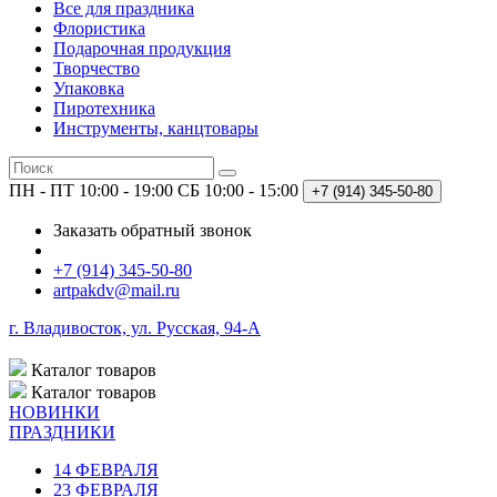
Все для праздника
Флористика
Подарочная продукция
Творчество
Упаковка
Пиротехника
Инструменты, канцтовары
ПН - ПТ 10:00 - 19:00
СБ 10:00 - 15:00
+7 (914)
345-50-80
Заказать обратный звонок
+7 (914) 345-50-80
artpakdv@mail.ru
г. Владивосток, ул. Русская, 94-А
Каталог
товаров
Каталог
товаров
НОВИНКИ
ПРАЗДНИКИ
14 ФЕВРАЛЯ
23 ФЕВРАЛЯ