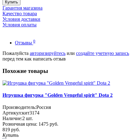
Купить
Гарантия магазина
Качество товара
Условия доставки
Условия оплаты
0
Отзывы
Пожалуйста
авторизируйтесь
или
создайте учетную запись
перед тем как написать отзыв
Похожие товары
Игрушка фигурка "Golden Vengeful spirit" Dota 2
Производитель:
Россия
Артикул:
кит3174
Наличие:
2
шт.
Розничная цена:
1475 руб.
819 руб.
Купить