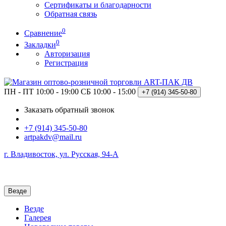
Сертификаты и благодарности
Обратная связь
0
Сравнение
0
Закладки
Авторизация
Регистрация
ПН - ПТ 10:00 - 19:00
СБ 10:00 - 15:00
+7 (914)
345-50-80
Заказать обратный звонок
+7 (914) 345-50-80
artpakdv@mail.ru
г. Владивосток, ул. Русская, 94-А
Везде
Везде
Галерея