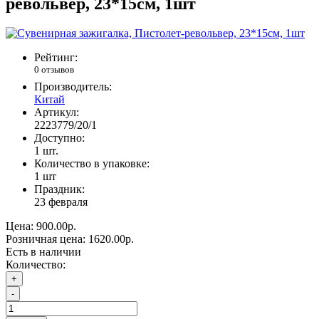
револьвер, 23*15см, 1шт
Рейтинг:
0 отзывов
Производитель:
Китай
Артикул:
2223779/20/1
Доступно:
1
шт.
Количество в упаковке:
1 шт
Праздник:
23 февраля
Цена:
900.00р.
Розничная цена:
1620.00р.
Есть в наличии
Количество:
+
-