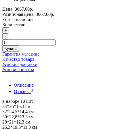
Цена:
3067.00р.
Розничная цена:
3067.00р.
Есть в наличии
Количество:
+
-
Купить
Гарантия магазина
Качество товара
Условия доставки
Условия оплаты
Описание
0
Отзывы
в наборе 10 шт:
34*26*15,3 см
32*24,5*14,4 см
30*22,8*13,3 см
28*21*12,3 см
26,3*19,3*11,3 см