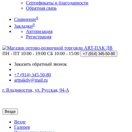
Сертификаты и благодарности
Обратная связь
0
Сравнение
0
Закладки
Авторизация
Регистрация
ПН - ПТ 10:00 - 19:00
СБ 10:00 - 15:00
+7 (914)
345-50-80
Заказать обратный звонок
+7 (914) 345-50-80
artpakdv@mail.ru
г. Владивосток, ул. Русская, 94-А
Везде
Везде
Галерея