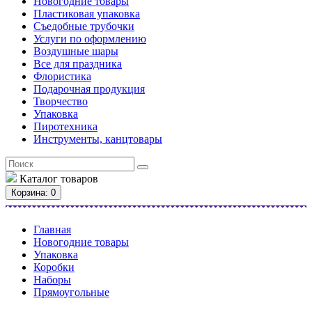
Новогодние товары
Пластиковая упаковка
Съедобные трубочки
Услуги по оформлению
Воздушные шары
Все для праздника
Флористика
Подарочная продукция
Творчество
Упаковка
Пиротехника
Инструменты, канцтовары
Каталог
товаров
Корзина
: 0
Главная
Новогодние товары
Упаковка
Коробки
Наборы
Прямоугольные