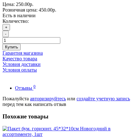
Цена:
250.00р.
Розничная цена:
450.00р.
Есть в наличии
Количество:
+
-
Купить
Гарантия магазина
Качество товара
Условия доставки
Условия оплаты
0
Отзывы
Пожалуйста
авторизируйтесь
или
создайте учетную запись
перед тем как написать отзыв
Похожие товары