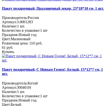
Пакет подарочный, Праздничный декор, 23*18*10 см, 1 шт.
Производитель:
Россия
Артикул:
3.0001283
Наличие:
1
шт.
Количество в упаковке:
1 шт
Праздник:
Новый год
Цвет:
Малиновый
Розничная цена:
110 руб.
61 руб.
Купить
Пакет подарочный, С Новым Годом!, Белый, 15*12*7 см, 1
шт.
Производитель:
Китай
Артикул:
300401H
Наличие:
1
шт.
Количество в упаковке:
1 шт
Праздник:
Новый год
Цвет:
Белый