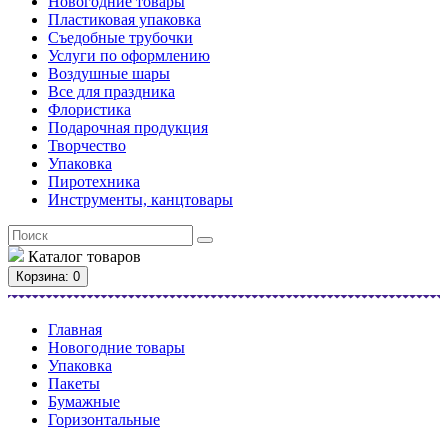
Новогодние товары
Пластиковая упаковка
Съедобные трубочки
Услуги по оформлению
Воздушные шары
Все для праздника
Флористика
Подарочная продукция
Творчество
Упаковка
Пиротехника
Инструменты, канцтовары
Каталог
товаров
Корзина
: 0
Главная
Новогодние товары
Упаковка
Пакеты
Бумажные
Горизонтальные