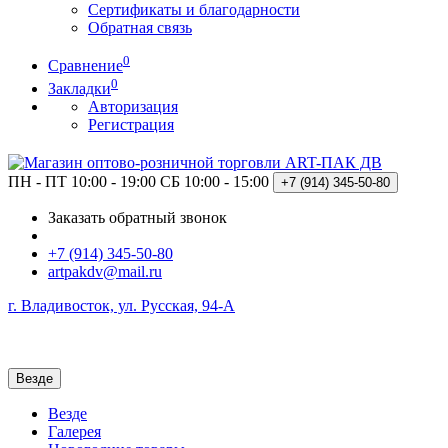
Сертификаты и благодарности
Обратная связь
0
Сравнение
0
Закладки
Авторизация
Регистрация
ПН - ПТ 10:00 - 19:00
СБ 10:00 - 15:00
+7 (914)
345-50-80
Заказать обратный звонок
+7 (914) 345-50-80
artpakdv@mail.ru
г. Владивосток, ул. Русская, 94-А
Везде
Везде
Галерея