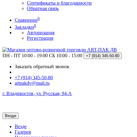
Сертификаты и благодарности
Обратная связь
0
Сравнение
0
Закладки
Авторизация
Регистрация
ПН - ПТ 10:00 - 19:00
СБ 10:00 - 15:00
+7 (914)
345-50-80
Заказать обратный звонок
+7 (914) 345-50-80
artpakdv@mail.ru
г. Владивосток, ул. Русская, 94-А
Везде
Везде
Галерея