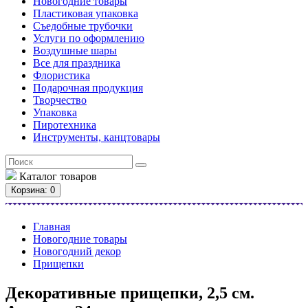
Новогодние товары
Пластиковая упаковка
Съедобные трубочки
Услуги по оформлению
Воздушные шары
Все для праздника
Флористика
Подарочная продукция
Творчество
Упаковка
Пиротехника
Инструменты, канцтовары
Каталог
товаров
Корзина
: 0
Главная
Новогодние товары
Новогодний декор
Прищепки
Декоративные прищепки, 2,5 см.