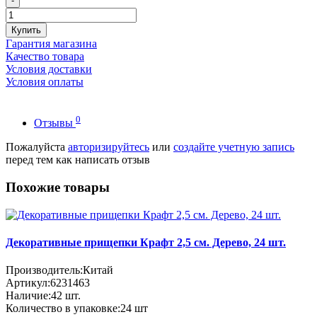
-
Купить
Гарантия магазина
Качество товара
Условия доставки
Условия оплаты
0
Отзывы
Пожалуйста
авторизируйтесь
или
создайте учетную запись
перед тем как написать отзыв
Похожие товары
Декоративные прищепки Крафт 2,5 см. Дерево, 24 шт.
Производитель:
Китай
Артикул:
6231463
Наличие:
42
шт.
Количество в упаковке:
24 шт