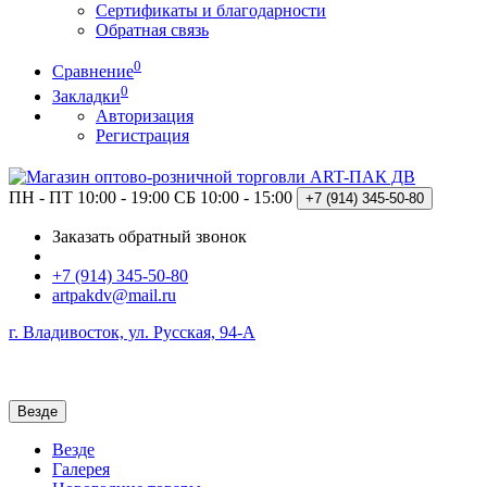
Сертификаты и благодарности
Обратная связь
0
Сравнение
0
Закладки
Авторизация
Регистрация
ПН - ПТ 10:00 - 19:00
СБ 10:00 - 15:00
+7 (914)
345-50-80
Заказать обратный звонок
+7 (914) 345-50-80
artpakdv@mail.ru
г. Владивосток, ул. Русская, 94-А
Везде
Везде
Галерея