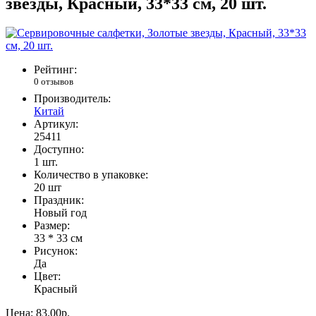
звезды, Красный, 33*33 см, 20 шт.
Рейтинг:
0 отзывов
Производитель:
Китай
Артикул:
25411
Доступно:
1
шт.
Количество в упаковке:
20 шт
Праздник:
Новый год
Размер:
33 * 33 см
Рисунок:
Да
Цвет:
Красный
Цена:
83.00р.