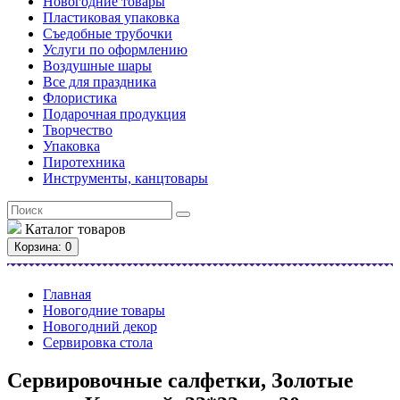
Новогодние товары
Пластиковая упаковка
Съедобные трубочки
Услуги по оформлению
Воздушные шары
Все для праздника
Флористика
Подарочная продукция
Творчество
Упаковка
Пиротехника
Инструменты, канцтовары
Каталог
товаров
Корзина
: 0
Главная
Новогодние товары
Новогодний декор
Сервировка стола
Сервировочные салфетки, Золотые