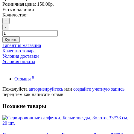
Розничная цена:
150.00р.
Есть в наличии
Количество:
+
-
Купить
Гарантия магазина
Качество товара
Условия доставки
Условия оплаты
0
Отзывы
Пожалуйста
авторизируйтесь
или
создайте учетную запись
перед тем как написать отзыв
Похожие товары