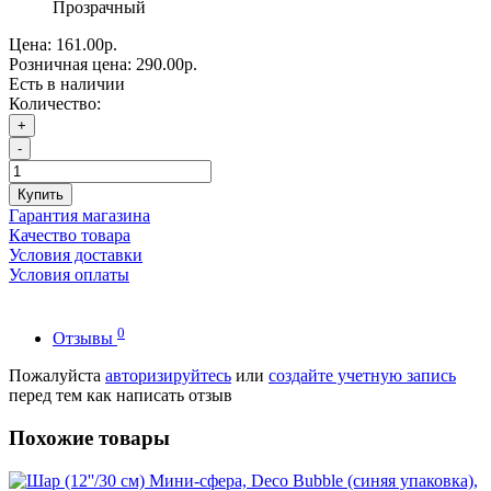
Прозрачный
Цена:
161.00р.
Розничная цена:
290.00р.
Есть в наличии
Количество:
+
-
Купить
Гарантия магазина
Качество товара
Условия доставки
Условия оплаты
0
Отзывы
Пожалуйста
авторизируйтесь
или
создайте учетную запись
перед тем как написать отзыв
Похожие товары