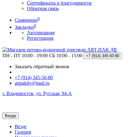
Сертификаты и благодарности
Обратная связь
0
Сравнение
0
Закладки
Авторизация
Регистрация
ПН - ПТ 10:00 - 19:00
СБ 10:00 - 15:00
+7 (914)
345-50-80
Заказать обратный звонок
+7 (914) 345-50-80
artpakdv@mail.ru
г. Владивосток, ул. Русская, 94-А
Везде
Везде
Галерея