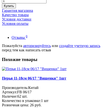
Купить
Гарантия магазина
Качество товара
Условия доставки
Условия оплаты
0
Отзывы
Пожалуйста
авторизируйтесь
или
создайте учетную запись
перед тем как написать отзыв
Похожие товары
Перья 11-18см 06/17 "Вишенки" 1шт
Производитель:
Китай
Артикул:
FB 06/17
Наличие:
62
шт.
Количество в упаковке:
1 шт
Розничная цена:
26 руб.