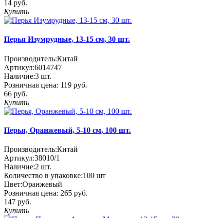
14 руб.
Купить
Перья Изумрудные, 13-15 см, 30 шт.
Производитель:
Китай
Артикул:
6014747
Наличие:
3
шт.
Розничная цена:
119 руб.
66 руб.
Купить
Перья, Оранжевый, 5-10 см, 100 шт.
Производитель:
Китай
Артикул:
38010/1
Наличие:
2
шт.
Количество в упаковке:
100 шт
Цвет:
Оранжевый
Розничная цена:
265 руб.
147 руб.
Купить