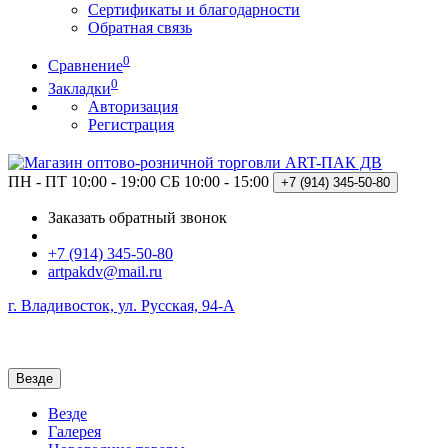
Сертификаты и благодарности
Обратная связь
0
Сравнение
0
Закладки
Авторизация
Регистрация
ПН - ПТ 10:00 - 19:00
СБ 10:00 - 15:00
+7 (914)
345-50-80
Заказать обратный звонок
+7 (914) 345-50-80
artpakdv@mail.ru
г. Владивосток, ул. Русская, 94-А
Везде
Везде
Галерея