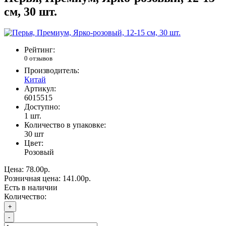
см, 30 шт.
Рейтинг:
0 отзывов
Производитель:
Китай
Артикул:
6015515
Доступно:
1
шт.
Количество в упаковке:
30 шт
Цвет:
Розовый
Цена:
78.00р.
Розничная цена:
141.00р.
Есть в наличии
Количество:
+
-