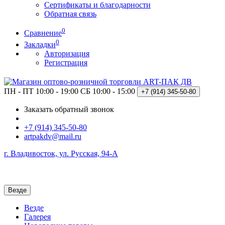
Сертификаты и благодарности
Обратная связь
0
Сравнение
0
Закладки
Авторизация
Регистрация
ПН - ПТ 10:00 - 19:00
СБ 10:00 - 15:00
+7 (914)
345-50-80
Заказать обратный звонок
+7 (914) 345-50-80
artpakdv@mail.ru
г. Владивосток, ул. Русская, 94-А
Везде
Везде
Галерея