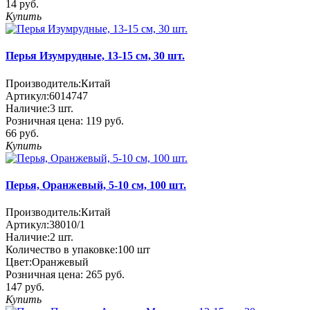
14 руб.
Купить
Перья Изумрудные, 13-15 см, 30 шт.
Производитель:
Китай
Артикул:
6014747
Наличие:
3
шт.
Розничная цена:
119 руб.
66 руб.
Купить
Перья, Оранжевый, 5-10 см, 100 шт.
Производитель:
Китай
Артикул:
38010/1
Наличие:
2
шт.
Количество в упаковке:
100 шт
Цвет:
Оранжевый
Розничная цена:
265 руб.
147 руб.
Купить