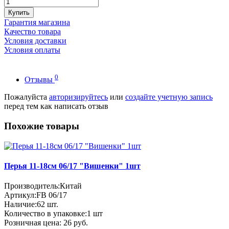
Купить
Гарантия магазина
Качество товара
Условия доставки
Условия оплаты
0
Отзывы
Пожалуйста
авторизируйтесь
или
создайте учетную запись
перед тем как написать отзыв
Похожие товары
Перья 11-18см 06/17 "Вишенки" 1шт
Производитель:
Китай
Артикул:
FB 06/17
Наличие:
62
шт.
Количество в упаковке:
1 шт
Розничная цена:
26 руб.