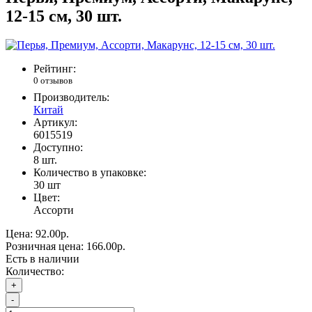
12-15 см, 30 шт.
Рейтинг:
0 отзывов
Производитель:
Китай
Артикул:
6015519
Доступно:
8
шт.
Количество в упаковке:
30 шт
Цвет:
Ассорти
Цена:
92.00р.
Розничная цена:
166.00р.
Есть в наличии
Количество:
+
-