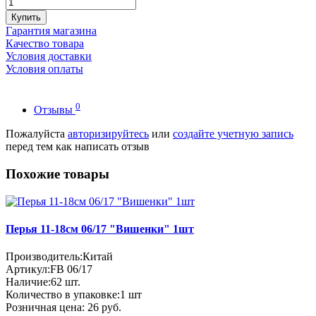
Купить
Гарантия магазина
Качество товара
Условия доставки
Условия оплаты
0
Отзывы
Пожалуйста
авторизируйтесь
или
создайте учетную запись
перед тем как написать отзыв
Похожие товары
Перья 11-18см 06/17 "Вишенки" 1шт
Производитель:
Китай
Артикул:
FB 06/17
Наличие:
62
шт.
Количество в упаковке:
1 шт
Розничная цена:
26 руб.