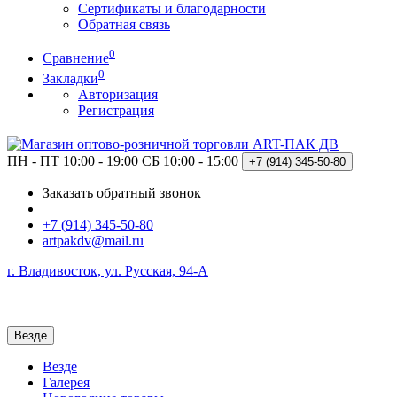
Сертификаты и благодарности
Обратная связь
0
Сравнение
0
Закладки
Авторизация
Регистрация
ПН - ПТ 10:00 - 19:00
СБ 10:00 - 15:00
+7 (914)
345-50-80
Заказать обратный звонок
+7 (914) 345-50-80
artpakdv@mail.ru
г. Владивосток, ул. Русская, 94-А
Везде
Везде
Галерея