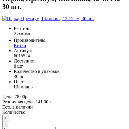
30 шт.
Рейтинг:
0 отзывов
Производитель:
Китай
Артикул:
6015524
Доступно:
8
шт.
Количество в упаковке:
30 шт
Цвет:
Шампань
Цена:
78.00р.
Розничная цена:
141.00р.
Есть в наличии
Количество:
+
-