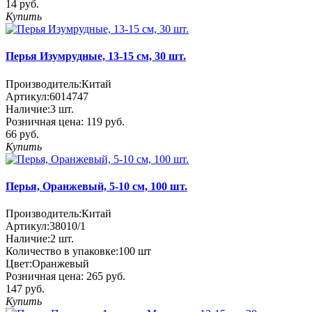
14 руб.
Купить
Перья Изумрудные, 13-15 см, 30 шт.
Производитель:
Китай
Артикул:
6014747
Наличие:
3
шт.
Розничная цена:
119 руб.
66 руб.
Купить
Перья, Оранжевый, 5-10 см, 100 шт.
Производитель:
Китай
Артикул:
38010/1
Наличие:
2
шт.
Количество в упаковке:
100 шт
Цвет:
Оранжевый
Розничная цена:
265 руб.
147 руб.
Купить