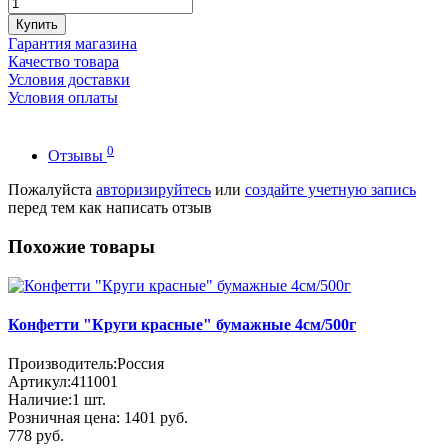
Купить
Гарантия магазина
Качество товара
Условия доставки
Условия оплаты
0
Отзывы
Пожалуйста
авторизируйтесь
или
создайте учетную запись
перед тем как написать отзыв
Похожие товары
Конфетти "Круги красные" бумажные 4см/500г
Производитель:
Россия
Артикул:
411001
Наличие:
1
шт.
Розничная цена:
1401 руб.
778 руб.