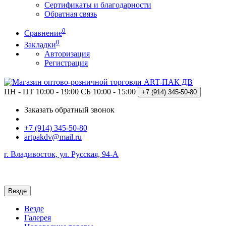
Сертификаты и благодарности
Обратная связь
0
Сравнение
0
Закладки
Авторизация
Регистрация
ПН - ПТ 10:00 - 19:00
СБ 10:00 - 15:00
+7 (914)
345-50-80
Заказать обратный звонок
+7 (914) 345-50-80
artpakdv@mail.ru
г. Владивосток, ул. Русская, 94-А
Везде
Везде
Галерея