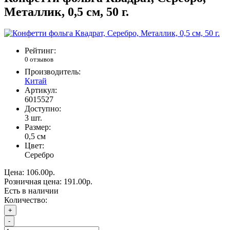
Металлик, 0,5 см, 50 г.
Рейтинг:
0 отзывов
Производитель:
Китай
Артикул:
6015527
Доступно:
3
шт.
Размер:
0,5 см
Цвет:
Серебро
Цена:
106.00р.
Розничная цена:
191.00р.
Есть в наличии
Количество:
+
-