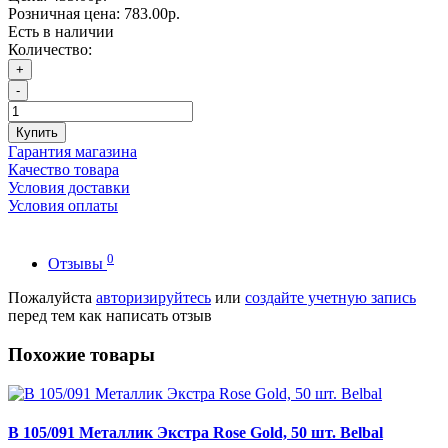
Розничная цена:
783.00р.
Есть в наличии
Количество:
+
-
Купить
Гарантия магазина
Качество товара
Условия доставки
Условия оплаты
0
Отзывы
Пожалуйста
авторизируйтесь
или
создайте учетную запись
перед тем как написать отзыв
Похожие товары
В 105/091 Металлик Экстра Rose Gold, 50 шт. Belbal