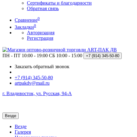
Сертификаты и благодарности
Обратная связь
0
Сравнение
0
Закладки
Авторизация
Регистрация
ПН - ПТ 10:00 - 19:00
СБ 10:00 - 15:00
+7 (914)
345-50-80
Заказать обратный звонок
+7 (914) 345-50-80
artpakdv@mail.ru
г. Владивосток, ул. Русская, 94-А
Везде
Везде
Галерея