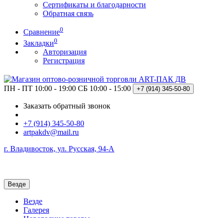
Сертификаты и благодарности
Обратная связь
0
Сравнение
0
Закладки
Авторизация
Регистрация
ПН - ПТ 10:00 - 19:00
СБ 10:00 - 15:00
+7 (914)
345-50-80
Заказать обратный звонок
+7 (914) 345-50-80
artpakdv@mail.ru
г. Владивосток, ул. Русская, 94-А
Везде
Везде
Галерея