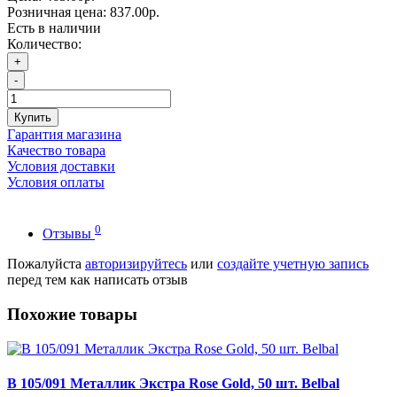
Розничная цена:
837.00р.
Есть в наличии
Количество:
+
-
Купить
Гарантия магазина
Качество товара
Условия доставки
Условия оплаты
0
Отзывы
Пожалуйста
авторизируйтесь
или
создайте учетную запись
перед тем как написать отзыв
Похожие товары
В 105/091 Металлик Экстра Rose Gold, 50 шт. Belbal