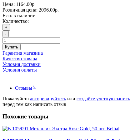
Цена:
1164.00р.
Розничная цена:
2096.00р.
Есть в наличии
Количество:
+
-
Купить
Гарантия магазина
Качество товара
Условия доставки
Условия оплаты
0
Отзывы
Пожалуйста
авторизируйтесь
или
создайте учетную запись
перед тем как написать отзыв
Похожие товары