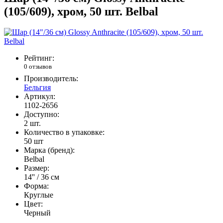
(105/609), хром, 50 шт. Belbal
Рейтинг:
0 отзывов
Производитель:
Бельгия
Артикул:
1102-2656
Доступно:
2
шт.
Количество в упаковке:
50 шт
Марка (бренд):
Belbal
Размер:
14'' / 36 см
Форма:
Круглые
Цвет:
Черный