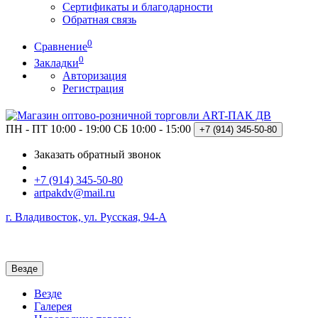
Сертификаты и благодарности
Обратная связь
0
Сравнение
0
Закладки
Авторизация
Регистрация
ПН - ПТ 10:00 - 19:00
СБ 10:00 - 15:00
+7 (914)
345-50-80
Заказать обратный звонок
+7 (914) 345-50-80
artpakdv@mail.ru
г. Владивосток, ул. Русская, 94-А
Везде
Везде
Галерея