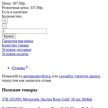
Цена:
187.00р.
Розничная цена:
337.00р.
Есть в наличии
Количество:
+
-
Купить
Гарантия магазина
Качество товара
Условия доставки
Условия оплаты
0
Отзывы
Пожалуйста
авторизируйтесь
или
создайте учетную запись
перед тем как написать отзыв
Похожие товары