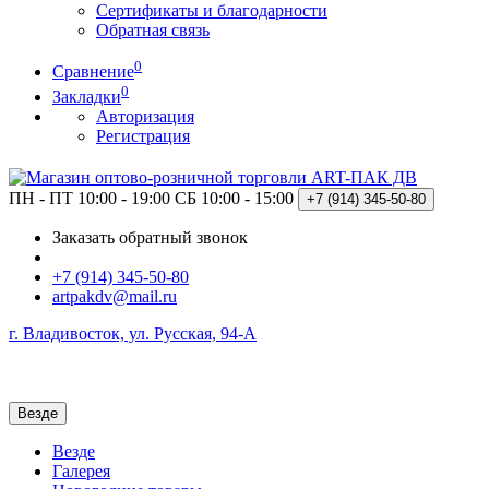
Сертификаты и благодарности
Обратная связь
0
Сравнение
0
Закладки
Авторизация
Регистрация
ПН - ПТ 10:00 - 19:00
СБ 10:00 - 15:00
+7 (914)
345-50-80
Заказать обратный звонок
+7 (914) 345-50-80
artpakdv@mail.ru
г. Владивосток, ул. Русская, 94-А
Везде
Везде
Галерея