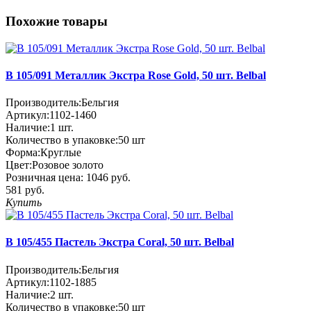
Похожие товары
В 105/091 Металлик Экстра Rose Gold, 50 шт. Belbal
Производитель:
Бельгия
Артикул:
1102-1460
Наличие:
1
шт.
Количество в упаковке:
50 шт
Форма:
Круглые
Цвет:
Розовое золото
Розничная цена:
1046 руб.
581 руб.
Купить
В 105/455 Пастель Экстра Coral, 50 шт. Belbal
Производитель:
Бельгия
Артикул:
1102-1885
Наличие:
2
шт.
Количество в упаковке:
50 шт