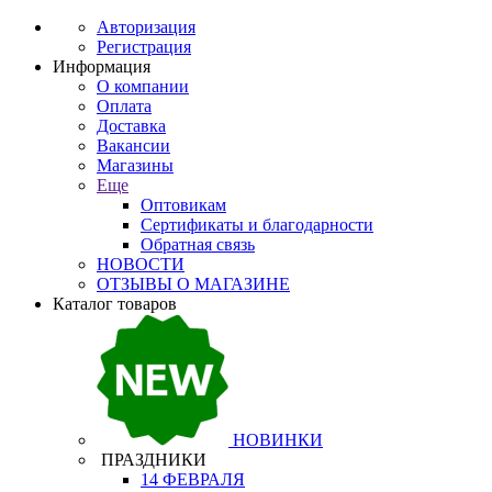
Авторизация
Регистрация
Информация
О компании
Оплата
Доставка
Вакансии
Магазины
Еще
Оптовикам
Сертификаты и благодарности
Обратная связь
НОВОСТИ
ОТЗЫВЫ О МАГАЗИНЕ
Каталог товаров
НОВИНКИ
ПРАЗДНИКИ
14 ФЕВРАЛЯ