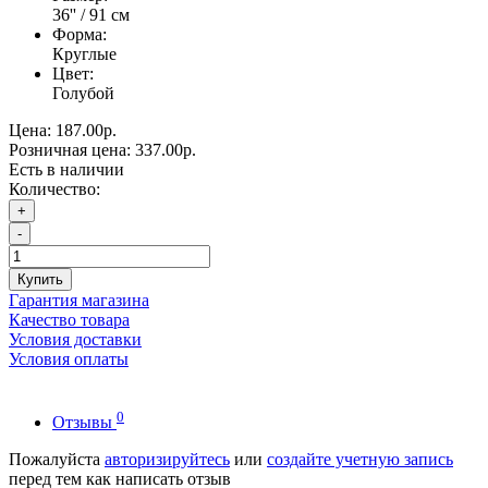
36'' / 91 см
Форма:
Круглые
Цвет:
Голубой
Цена:
187.00р.
Розничная цена:
337.00р.
Есть в наличии
Количество:
+
-
Купить
Гарантия магазина
Качество товара
Условия доставки
Условия оплаты
0
Отзывы
Пожалуйста
авторизируйтесь
или
создайте учетную запись
перед тем как написать отзыв