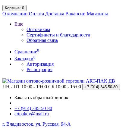
Корзина
: 0
О компании
Оплата
Доставка
Вакансии
Магазины
Еще
Оптовикам
Сертификаты и благодарности
Обратная связь
0
Сравнение
0
Закладки
Авторизация
Регистрация
ПН - ПТ 10:00 - 19:00
СБ 10:00 - 15:00
+7 (914)
345-50-80
Заказать обратный звонок
+7 (914) 345-50-80
artpakdv@mail.ru
г. Владивосток, ул. Русская, 94-А