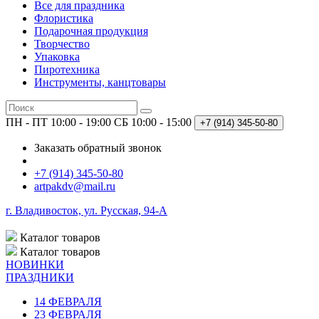
Все для праздника
Флористика
Подарочная продукция
Творчество
Упаковка
Пиротехника
Инструменты, канцтовары
ПН - ПТ 10:00 - 19:00
СБ 10:00 - 15:00
+7 (914)
345-50-80
Заказать обратный звонок
+7 (914) 345-50-80
artpakdv@mail.ru
г. Владивосток, ул. Русская, 94-А
Каталог
товаров
Каталог
товаров
НОВИНКИ
ПРАЗДНИКИ
14 ФЕВРАЛЯ
23 ФЕВРАЛЯ