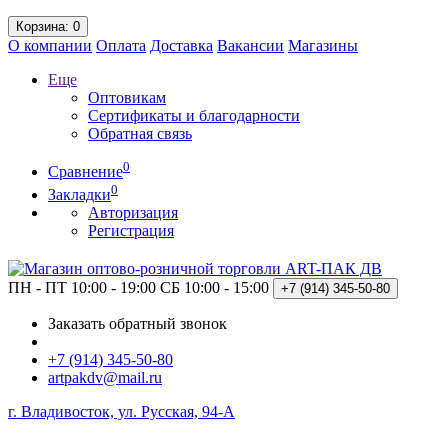
Корзина
: 0
О компании
Оплата
Доставка
Вакансии
Магазины
Еще
Оптовикам
Сертификаты и благодарности
Обратная связь
0
Сравнение
0
Закладки
Авторизация
Регистрация
ПН - ПТ 10:00 - 19:00
СБ 10:00 - 15:00
+7 (914)
345-50-80
Заказать обратный звонок
+7 (914) 345-50-80
artpakdv@mail.ru
г. Владивосток, ул. Русская, 94-А