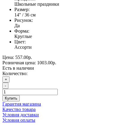
Школьные праздники
Размер:
14'' / 36 см
Рисунок:
Да
Форма:
Круглые
Цвет:
Ассорти
Цена:
557.00р.
Розничная цена:
1003.00р.
Есть в наличии
Количество:
+
-
Купить
Гарантия магазина
Качество товара
Условия доставки
Условия оплаты