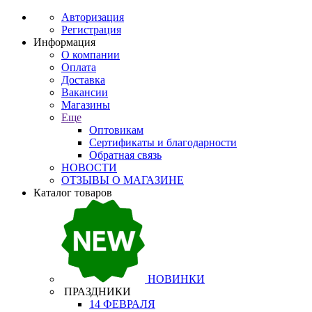
Авторизация
Регистрация
Информация
О компании
Оплата
Доставка
Вакансии
Магазины
Еще
Оптовикам
Сертификаты и благодарности
Обратная связь
НОВОСТИ
ОТЗЫВЫ О МАГАЗИНЕ
Каталог товаров
НОВИНКИ
ПРАЗДНИКИ
14 ФЕВРАЛЯ