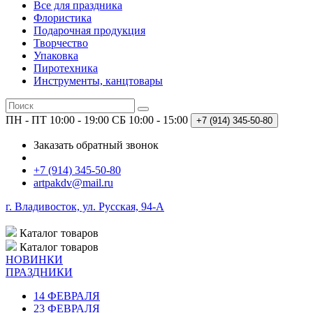
Все для праздника
Флористика
Подарочная продукция
Творчество
Упаковка
Пиротехника
Инструменты, канцтовары
ПН - ПТ 10:00 - 19:00
СБ 10:00 - 15:00
+7 (914)
345-50-80
Заказать обратный звонок
+7 (914) 345-50-80
artpakdv@mail.ru
г. Владивосток, ул. Русская, 94-А
Каталог
товаров
Каталог
товаров
НОВИНКИ
ПРАЗДНИКИ
14 ФЕВРАЛЯ
23 ФЕВРАЛЯ