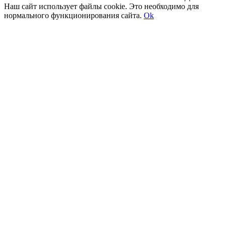
Наш сайт использует файлы cookie. Это необходимо для
нормального функционирования сайта.
Ok