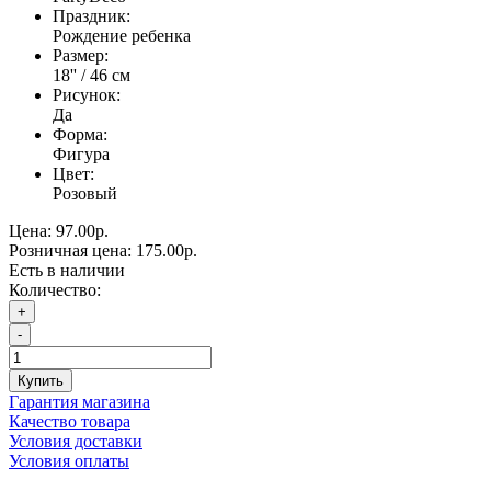
Праздник:
Рождение ребенка
Размер:
18'' / 46 см
Рисунок:
Да
Форма:
Фигура
Цвет:
Розовый
Цена:
97.00р.
Розничная цена:
175.00р.
Есть в наличии
Количество:
+
-
Купить
Гарантия магазина
Качество товара
Условия доставки
Условия оплаты