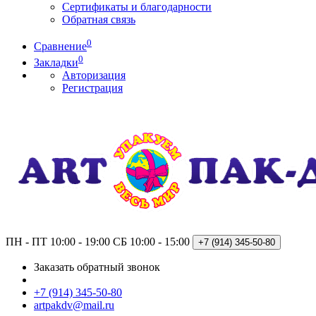
Сертификаты и благодарности
Обратная связь
0
Сравнение
0
Закладки
Авторизация
Регистрация
ПН - ПТ 10:00 - 19:00
СБ 10:00 - 15:00
+7 (914)
345-50-80
Заказать обратный звонок
+7 (914) 345-50-80
artpakdv@mail.ru