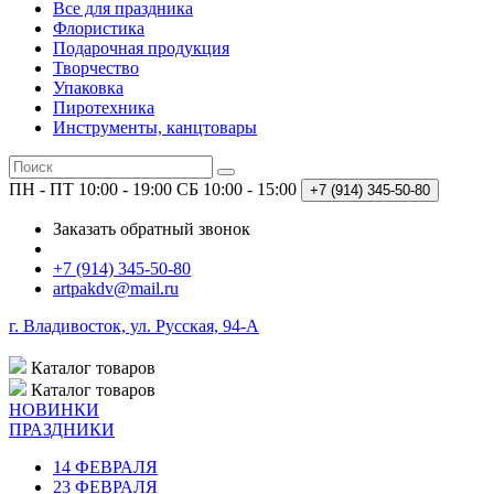
Все для праздника
Флористика
Подарочная продукция
Творчество
Упаковка
Пиротехника
Инструменты, канцтовары
ПН - ПТ 10:00 - 19:00
СБ 10:00 - 15:00
+7 (914)
345-50-80
Заказать обратный звонок
+7 (914) 345-50-80
artpakdv@mail.ru
г. Владивосток, ул. Русская, 94-А
Каталог
товаров
Каталог
товаров
НОВИНКИ
ПРАЗДНИКИ
14 ФЕВРАЛЯ
23 ФЕВРАЛЯ