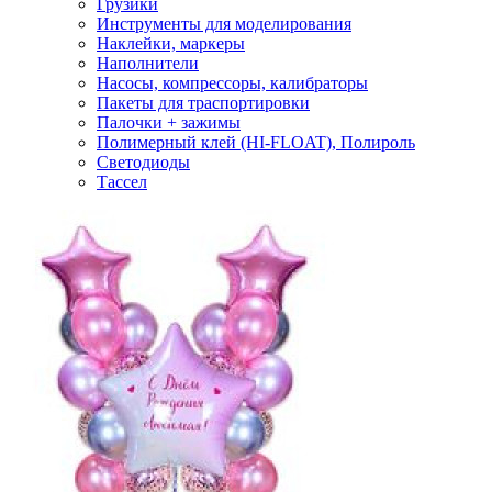
Грузики
Инструменты для моделирования
Наклейки, маркеры
Наполнители
Насосы, компрессоры, калибраторы
Пакеты для траспортировки
Палочки + зажимы
Полимерный клей (HI-FLOAT), Полироль
Светодиоды
Тассел