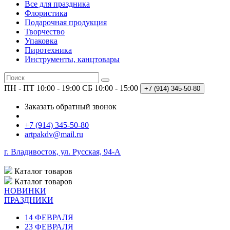
Все для праздника
Флористика
Подарочная продукция
Творчество
Упаковка
Пиротехника
Инструменты, канцтовары
ПН - ПТ 10:00 - 19:00
СБ 10:00 - 15:00
+7 (914)
345-50-80
Заказать обратный звонок
+7 (914) 345-50-80
artpakdv@mail.ru
г. Владивосток, ул. Русская, 94-А
Каталог
товаров
Каталог
товаров
НОВИНКИ
ПРАЗДНИКИ
14 ФЕВРАЛЯ
23 ФЕВРАЛЯ