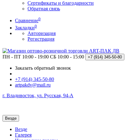
Сертификаты и благодарности
Обратная связь
0
Сравнение
0
Закладки
Авторизация
Регистрация
ПН - ПТ 10:00 - 19:00
СБ 10:00 - 15:00
+7 (914)
345-50-80
Заказать обратный звонок
+7 (914) 345-50-80
artpakdv@mail.ru
г. Владивосток, ул. Русская, 94-А
Везде
Везде
Галерея