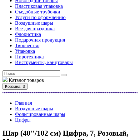
Новогодние товары
Пластиковая упаковка
Съедобные трубочки
Услуги по оформлению
Воздушные шары
Все для праздника
Флористика
Подарочная продукция
Творчество
Упаковка
Пиротехника
Инструменты, канцтовары
Каталог
товаров
Корзина
: 0
Главная
Воздушные шары
Фольгированные шары
Цифры
Шар (40''/102 см) Цифра, 7, Розовый,