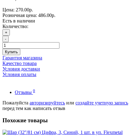
Цена:
270.00р.
Розничная цена:
486.00р.
Есть в наличии
Количество:
+
-
Купить
Гарантия магазина
Качество товара
Условия доставки
Условия оплаты
0
Отзывы
Пожалуйста
авторизируйтесь
или
создайте учетную запись
перед тем как написать отзыв
Похожие товары