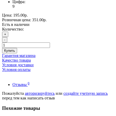
Цифра:
9
Цена:
195.00р.
Розничная цена:
351.00р.
Есть в наличии
Количество:
+
-
Купить
Гарантия магазина
Качество товара
Условия доставки
Условия оплаты
0
Отзывы
Пожалуйста
авторизируйтесь
или
создайте учетную запись
перед тем как написать отзыв
Похожие товары