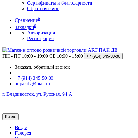
Сертификаты и благодарности
Обратная связь
0
Сравнение
0
Закладки
Авторизация
Регистрация
ПН - ПТ 10:00 - 19:00
СБ 10:00 - 15:00
+7 (914)
345-50-80
Заказать обратный звонок
+7 (914) 345-50-80
artpakdv@mail.ru
г. Владивосток, ул. Русская, 94-А
Везде
Везде
Галерея