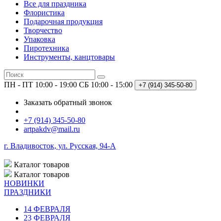
Все для праздника
Флористика
Подарочная продукция
Творчество
Упаковка
Пиротехника
Инструменты, канцтовары
ПН - ПТ 10:00 - 19:00
СБ 10:00 - 15:00
+7 (914)
345-50-80
Заказать обратный звонок
+7 (914) 345-50-80
artpakdv@mail.ru
г. Владивосток, ул. Русская, 94-А
Каталог
товаров
Каталог
товаров
НОВИНКИ
ПРАЗДНИКИ
14 ФЕВРАЛЯ
23 ФЕВРАЛЯ