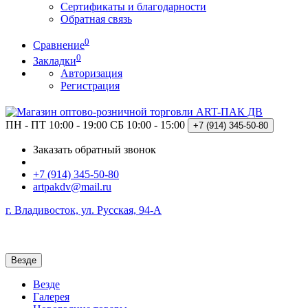
Сертификаты и благодарности
Обратная связь
0
Сравнение
0
Закладки
Авторизация
Регистрация
ПН - ПТ 10:00 - 19:00
СБ 10:00 - 15:00
+7 (914)
345-50-80
Заказать обратный звонок
+7 (914) 345-50-80
artpakdv@mail.ru
г. Владивосток, ул. Русская, 94-А
Везде
Везде
Галерея