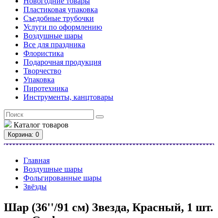
Новогодние товары
Пластиковая упаковка
Съедобные трубочки
Услуги по оформлению
Воздушные шары
Все для праздника
Флористика
Подарочная продукция
Творчество
Упаковка
Пиротехника
Инструменты, канцтовары
Каталог
товаров
Корзина
: 0
Главная
Воздушные шары
Фольгированные шары
Звёзды
Шар (36''/91 см) Звезда, Красный, 1 шт.