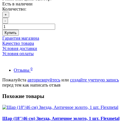
Есть в наличии
Количество:
+
-
Купить
Гарантия магазина
Качество товара
Условия доставки
Условия оплаты
0
Отзывы
Пожалуйста
авторизируйтесь
или
создайте учетную запись
перед тем как написать отзыв
Похожие товары
Шар (18''/46 см) Звезда, Античное золото, 1 шт. Flexmetal