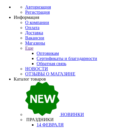
Авторизация
Регистрация
Информация
О компании
Оплата
Доставка
Вакансии
Магазины
Еще
Оптовикам
Сертификаты и благодарности
Обратная связь
НОВОСТИ
ОТЗЫВЫ О МАГАЗИНЕ
Каталог товаров
НОВИНКИ
ПРАЗДНИКИ
14 ФЕВРАЛЯ