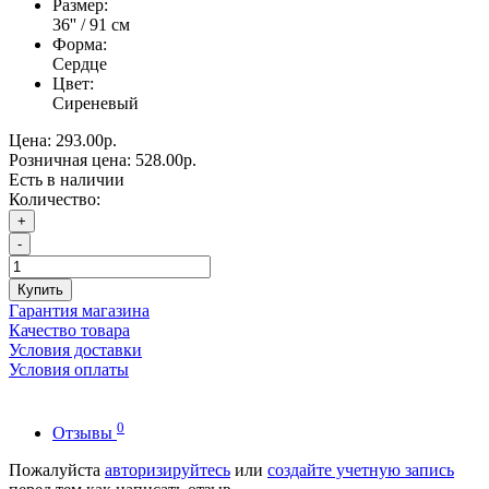
Размер:
36'' / 91 см
Форма:
Сердце
Цвет:
Сиреневый
Цена:
293.00р.
Розничная цена:
528.00р.
Есть в наличии
Количество:
+
-
Купить
Гарантия магазина
Качество товара
Условия доставки
Условия оплаты
0
Отзывы
Пожалуйста
авторизируйтесь
или
создайте учетную запись