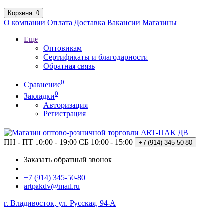
Корзина
: 0
О компании
Оплата
Доставка
Вакансии
Магазины
Еще
Оптовикам
Сертификаты и благодарности
Обратная связь
0
Сравнение
0
Закладки
Авторизация
Регистрация
ПН - ПТ 10:00 - 19:00
СБ 10:00 - 15:00
+7 (914)
345-50-80
Заказать обратный звонок
+7 (914) 345-50-80
artpakdv@mail.ru
г. Владивосток, ул. Русская, 94-А