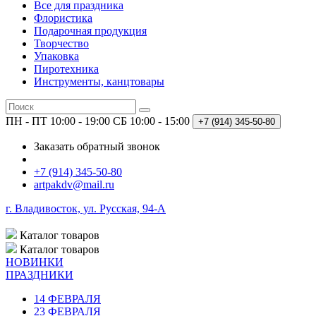
Все для праздника
Флористика
Подарочная продукция
Творчество
Упаковка
Пиротехника
Инструменты, канцтовары
ПН - ПТ 10:00 - 19:00
СБ 10:00 - 15:00
+7 (914)
345-50-80
Заказать обратный звонок
+7 (914) 345-50-80
artpakdv@mail.ru
г. Владивосток, ул. Русская, 94-А
Каталог
товаров
Каталог
товаров
НОВИНКИ
ПРАЗДНИКИ
14 ФЕВРАЛЯ
23 ФЕВРАЛЯ