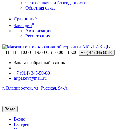
Сертификаты и благодарности
Обратная связь
0
Сравнение
0
Закладки
Авторизация
Регистрация
ПН - ПТ 10:00 - 19:00
СБ 10:00 - 15:00
+7 (914)
345-50-80
Заказать обратный звонок
+7 (914) 345-50-80
artpakdv@mail.ru
г. Владивосток, ул. Русская, 94-А
Везде
Везде
Галерея