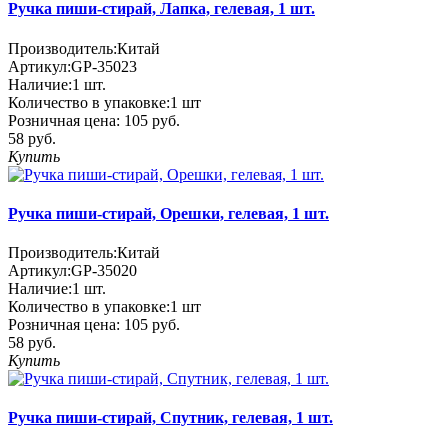
Ручка пиши-стирай, Лапка, гелевая, 1 шт.
Производитель:
Китай
Артикул:
GP-35023
Наличие:
1
шт.
Количество в упаковке:
1 шт
Розничная цена:
105 руб.
58 руб.
Купить
Ручка пиши-стирай, Орешки, гелевая, 1 шт.
Производитель:
Китай
Артикул:
GP-35020
Наличие:
1
шт.
Количество в упаковке:
1 шт
Розничная цена:
105 руб.
58 руб.
Купить
Ручка пиши-стирай, Спутник, гелевая, 1 шт.