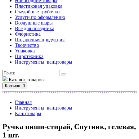
Новогодние товары
Пластиковая упаковка
Съедобные трубочки
Услуги по оформлению
Воздушные шары
Все для праздника
Флористика
Подарочная продукция
Творчество
Упаковка
Пиротехника
Инструменты, канцтовары
Каталог
товаров
Корзина
: 0
Главная
Инструменты, канцтовары
Канцтовары
Ручка пиши-стирай, Спутник, гелевая,
1 шт.