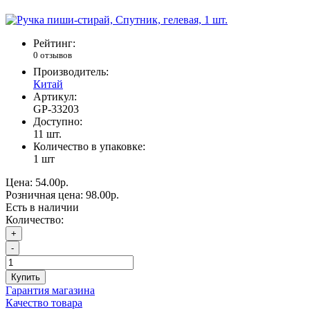
Рейтинг:
0 отзывов
Производитель:
Китай
Артикул:
GP-33203
Доступно:
11
шт.
Количество в упаковке:
1 шт
Цена:
54.00р.
Розничная цена:
98.00р.
Есть в наличии
Количество:
+
-
Купить
Гарантия магазина
Качество товара