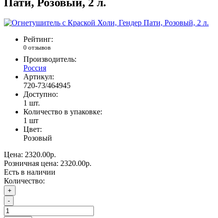
Пати, Розовый, 2 л.
Рейтинг:
0 отзывов
Производитель:
Россия
Артикул:
720-73/464945
Доступно:
1
шт.
Количество в упаковке:
1 шт
Цвет:
Розовый
Цена:
2320.00р.
Розничная цена:
2320.00р.
Есть в наличии
Количество:
+
-