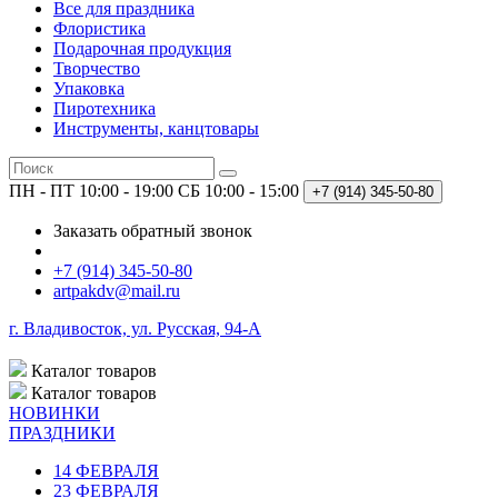
Все для праздника
Флористика
Подарочная продукция
Творчество
Упаковка
Пиротехника
Инструменты, канцтовары
ПН - ПТ 10:00 - 19:00
СБ 10:00 - 15:00
+7 (914)
345-50-80
Заказать обратный звонок
+7 (914) 345-50-80
artpakdv@mail.ru
г. Владивосток, ул. Русская, 94-А
Каталог
товаров
Каталог
товаров
НОВИНКИ
ПРАЗДНИКИ
14 ФЕВРАЛЯ
23 ФЕВРАЛЯ