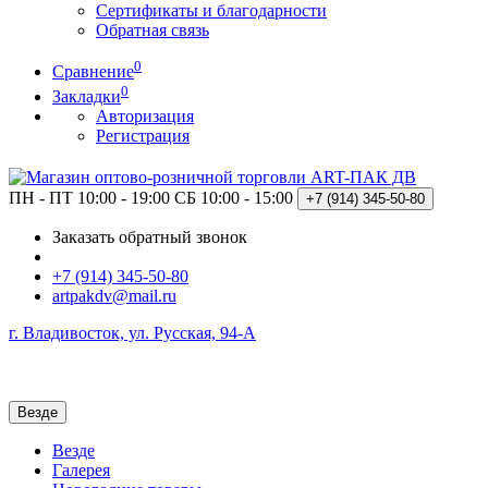
Сертификаты и благодарности
Обратная связь
0
Сравнение
0
Закладки
Авторизация
Регистрация
ПН - ПТ 10:00 - 19:00
СБ 10:00 - 15:00
+7 (914)
345-50-80
Заказать обратный звонок
+7 (914) 345-50-80
artpakdv@mail.ru
г. Владивосток, ул. Русская, 94-А
Везде
Везде
Галерея