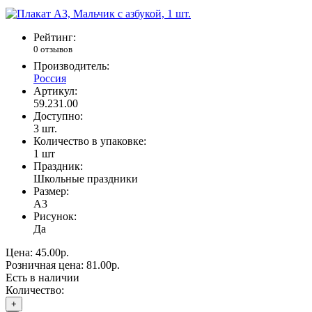
Рейтинг:
0 отзывов
Производитель:
Россия
Артикул:
59.231.00
Доступно:
3
шт.
Количество в упаковке:
1 шт
Праздник:
Школьные праздники
Размер:
А3
Рисунок:
Да
Цена:
45.00р.
Розничная цена:
81.00р.
Есть в наличии
Количество:
+