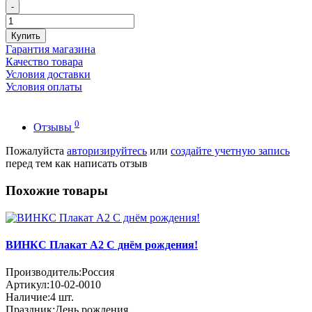
-
Купить
Гарантия магазина
Качество товара
Условия доставки
Условия оплаты
0
Отзывы
Пожалуйста
авторизируйтесь
или
создайте учетную запись
перед тем как написать отзыв
Похожие товары
ВИНКС Плакат А2 С днём рождения!
Производитель:
Россия
Артикул:
10-02-0010
Наличие:
4
шт.
Праздник:
День рождения