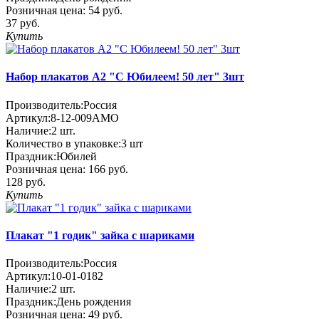
Розничная цена:
54 руб.
37 руб.
Купить
Набор плакатов А2 "С Юбилеем! 50 лет" 3шт
Производитель:
Россия
Артикул:
8-12-009АМО
Наличие:
2
шт.
Количество в упаковке:
3 шт
Праздник:
Юбилей
Розничная цена:
166 руб.
128 руб.
Купить
Плакат "1 годик" зайка с шариками
Производитель:
Россия
Артикул:
10-01-0182
Наличие:
2
шт.
Праздник:
День рождения
Розничная цена:
49 руб.