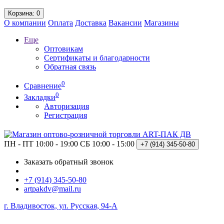
Корзина
: 0
О компании
Оплата
Доставка
Вакансии
Магазины
Еще
Оптовикам
Сертификаты и благодарности
Обратная связь
0
Сравнение
0
Закладки
Авторизация
Регистрация
ПН - ПТ 10:00 - 19:00
СБ 10:00 - 15:00
+7 (914)
345-50-80
Заказать обратный звонок
+7 (914) 345-50-80
artpakdv@mail.ru
г. Владивосток, ул. Русская, 94-А