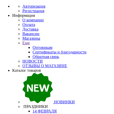
Авторизация
Регистрация
Информация
О компании
Оплата
Доставка
Вакансии
Магазины
Еще
Оптовикам
Сертификаты и благодарности
Обратная связь
НОВОСТИ
ОТЗЫВЫ О МАГАЗИНЕ
Каталог товаров
НОВИНКИ
ПРАЗДНИКИ
14 ФЕВРАЛЯ