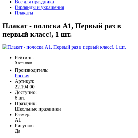
Все для праздника
Гирлянды и украшения
Плакаты
Плакат - полоска А1, Первый раз в
первый класс!, 1 шт.
Рейтинг:
0 отзывов
Производитель:
Россия
Артикул:
22.194.00
Доступно:
6
шт.
Праздник:
Школьные праздники
Размер:
А1
Рисунок:
Да