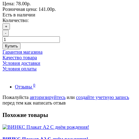
Цена:
78.00р.
Розничная цена:
141.00р.
Есть в наличии
Количество:
+
-
Купить
Гарантия магазина
Качество товара
Условия доставки
Условия оплаты
0
Отзывы
Пожалуйста
авторизируйтесь
или
создайте учетную запись
перед тем как написать отзыв
Похожие товары