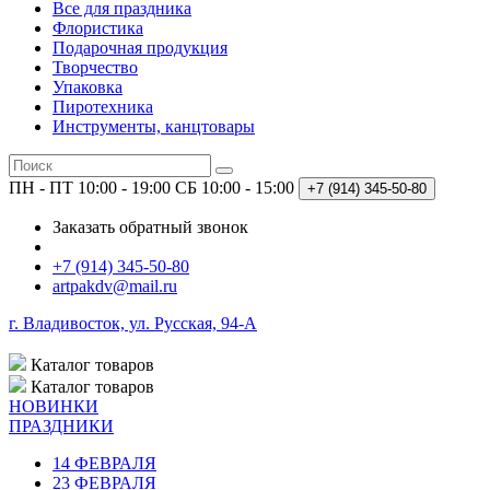
Все для праздника
Флористика
Подарочная продукция
Творчество
Упаковка
Пиротехника
Инструменты, канцтовары
ПН - ПТ 10:00 - 19:00
СБ 10:00 - 15:00
+7 (914)
345-50-80
Заказать обратный звонок
+7 (914) 345-50-80
artpakdv@mail.ru
г. Владивосток, ул. Русская, 94-А
Каталог
товаров
Каталог
товаров
НОВИНКИ
ПРАЗДНИКИ
14 ФЕВРАЛЯ
23 ФЕВРАЛЯ