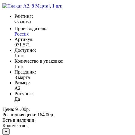
Рейтинг:
0 отзывов
Производитель:
Россия
Артикул:
071.571
Доступно:
1
шт.
Количество в упаковке:
1 шт
Праздник:
8 марта
Размер:
А2
Рисунок:
Да
Цена:
91.00р.
Розничная цена:
164.00р.
Есть в наличии
Количество:
+