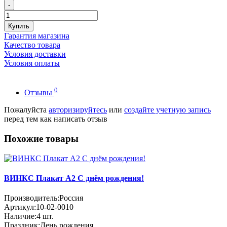
-
Купить
Гарантия магазина
Качество товара
Условия доставки
Условия оплаты
0
Отзывы
Пожалуйста
авторизируйтесь
или
создайте учетную запись
перед тем как написать отзыв
Похожие товары
ВИНКС Плакат А2 С днём рождения!
Производитель:
Россия
Артикул:
10-02-0010
Наличие:
4
шт.
Праздник:
День рождения