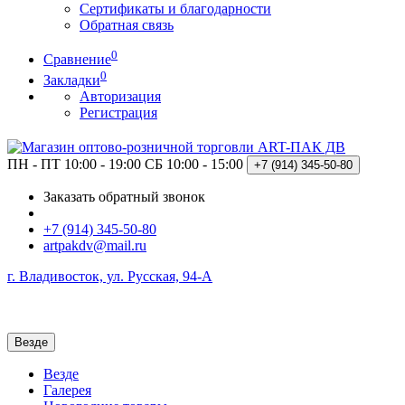
Сертификаты и благодарности
Обратная связь
0
Сравнение
0
Закладки
Авторизация
Регистрация
ПН - ПТ 10:00 - 19:00
СБ 10:00 - 15:00
+7 (914)
345-50-80
Заказать обратный звонок
+7 (914) 345-50-80
artpakdv@mail.ru
г. Владивосток, ул. Русская, 94-А
Везде
Везде
Галерея