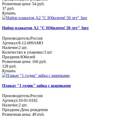
Розничная цена:
54 руб.
37 руб.
Купить
Набор плакатов А2 "С Юбилеем! 50 лет" 3шт
Производитель:
Россия
Артикул:
8-12-009АМО
Наличие:
2
шт.
Количество в упаковке:
3 шт
Праздник:
Юбилей
Розничная цена:
166 руб.
128 руб.
Купить
Плакат "1 годик" зайка с шариками
Производитель:
Россия
Артикул:
10-01-0182
Наличие:
2
шт.
Праздник:
День рождения
Розничная цена:
49 руб.