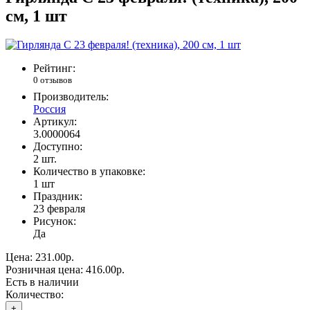
см, 1 шт
Рейтинг:
0 отзывов
Производитель:
Россия
Артикул:
3.0000064
Доступно:
2
шт.
Количество в упаковке:
1 шт
Праздник:
23 февраля
Рисунок:
Да
Цена:
231.00р.
Розничная цена:
416.00р.
Есть в наличии
Количество:
+