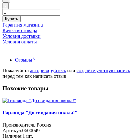
-
Купить
Гарантия магазина
Качество товара
Условия доставки
Условия оплаты
0
Отзывы
Пожалуйста
авторизируйтесь
или
создайте учетную запись
перед тем как написать отзыв
Похожие товары
Гирлянда "До свидания школа!"
Производитель:
Россия
Артикул:
0600049
Наличие:
1
шт.