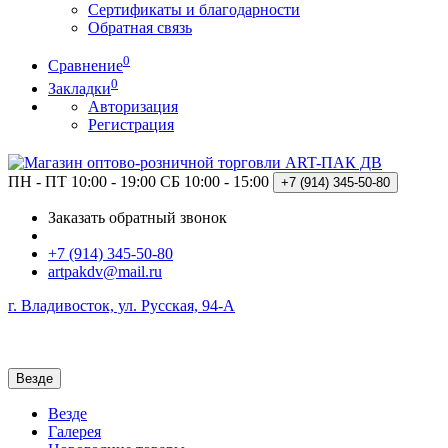
Сертификаты и благодарности
Обратная связь
0
Сравнение
0
Закладки
Авторизация
Регистрация
ПН - ПТ 10:00 - 19:00
СБ 10:00 - 15:00
+7 (914)
345-50-80
Заказать обратный звонок
+7 (914) 345-50-80
artpakdv@mail.ru
г. Владивосток, ул. Русская, 94-А
Везде
Везде
Галерея