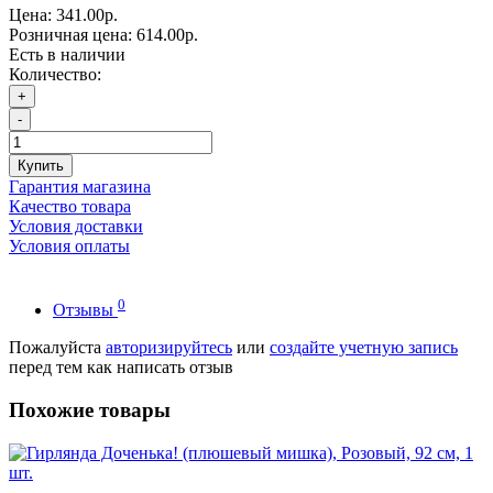
Цена:
341.00р.
Розничная цена:
614.00р.
Есть в наличии
Количество:
+
-
Купить
Гарантия магазина
Качество товара
Условия доставки
Условия оплаты
0
Отзывы
Пожалуйста
авторизируйтесь
или
создайте учетную запись
перед тем как написать отзыв
Похожие товары