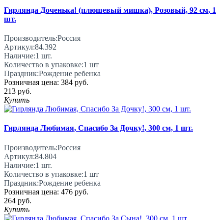
Гирлянда Доченька! (плюшевый мишка), Розовый, 92 см, 1
шт.
Производитель:
Россия
Артикул:
84.392
Наличие:
1
шт.
Количество в упаковке:
1 шт
Праздник:
Рождение ребенка
Розничная цена:
384 руб.
213 руб.
Купить
Гирлянда Любимая, Спасибо За Дочку!, 300 см, 1 шт.
Производитель:
Россия
Артикул:
84.804
Наличие:
1
шт.
Количество в упаковке:
1 шт
Праздник:
Рождение ребенка
Розничная цена:
476 руб.
264 руб.
Купить