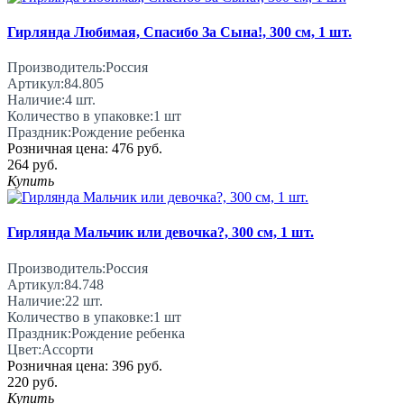
Гирлянда Любимая, Спасибо За Сына!, 300 см, 1 шт.
Производитель:
Россия
Артикул:
84.805
Наличие:
4
шт.
Количество в упаковке:
1 шт
Праздник:
Рождение ребенка
Розничная цена:
476 руб.
264 руб.
Купить
Гирлянда Мальчик или девочка?, 300 см, 1 шт.
Производитель:
Россия
Артикул:
84.748
Наличие:
22
шт.
Количество в упаковке:
1 шт
Праздник:
Рождение ребенка
Цвет:
Ассорти
Розничная цена:
396 руб.
220 руб.
Купить