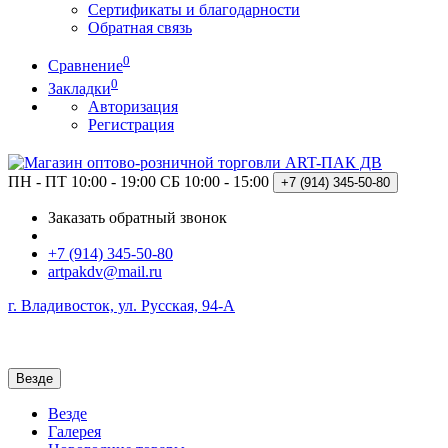
Сертификаты и благодарности
Обратная связь
0
Сравнение
0
Закладки
Авторизация
Регистрация
ПН - ПТ 10:00 - 19:00
СБ 10:00 - 15:00
+7 (914)
345-50-80
Заказать обратный звонок
+7 (914) 345-50-80
artpakdv@mail.ru
г. Владивосток, ул. Русская, 94-А
Везде
Везде
Галерея