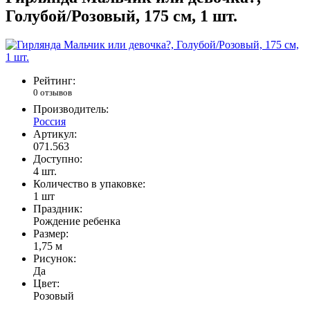
Голубой/Розовый, 175 см, 1 шт.
Рейтинг:
0 отзывов
Производитель:
Россия
Артикул:
071.563
Доступно:
4
шт.
Количество в упаковке:
1 шт
Праздник:
Рождение ребенка
Размер:
1,75 м
Рисунок:
Да
Цвет:
Розовый