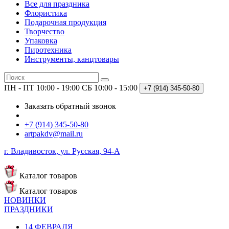
Все для праздника
Флористика
Подарочная продукция
Творчество
Упаковка
Пиротехника
Инструменты, канцтовары
ПН - ПТ 10:00 - 19:00
СБ 10:00 - 15:00
+7 (914)
345-50-80
Заказать обратный звонок
+7 (914) 345-50-80
artpakdv@mail.ru
г. Владивосток, ул. Русская, 94-А
Каталог
товаров
Каталог
товаров
НОВИНКИ
ПРАЗДНИКИ
14 ФЕВРАЛЯ