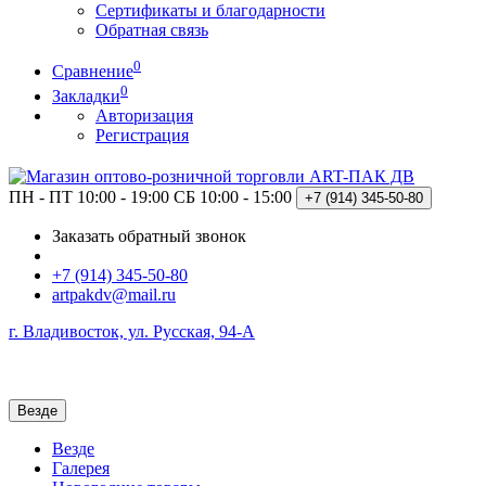
Сертификаты и благодарности
Обратная связь
0
Сравнение
0
Закладки
Авторизация
Регистрация
ПН - ПТ 10:00 - 19:00
СБ 10:00 - 15:00
+7 (914)
345-50-80
Заказать обратный звонок
+7 (914) 345-50-80
artpakdv@mail.ru
г. Владивосток, ул. Русская, 94-А
Везде
Везде
Галерея