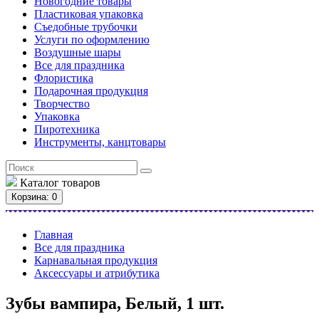
Новогодние товары
Пластиковая упаковка
Съедобные трубочки
Услуги по оформлению
Воздушные шары
Все для праздника
Флористика
Подарочная продукция
Творчество
Упаковка
Пиротехника
Инструменты, канцтовары
Каталог
товаров
Корзина
: 0
Главная
Все для праздника
Карнавальная продукция
Аксессуары и атрибутика
Зубы вампира, Белый, 1 шт.