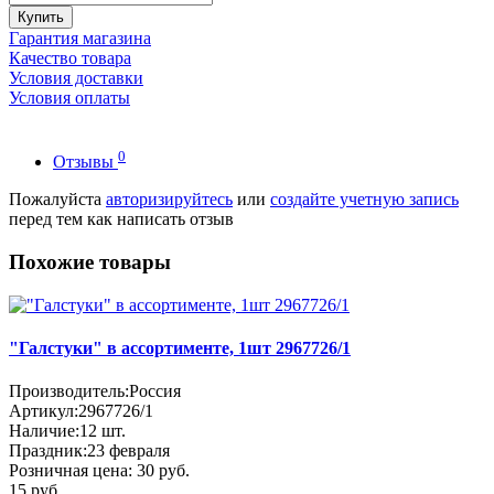
Купить
Гарантия магазина
Качество товара
Условия доставки
Условия оплаты
0
Отзывы
Пожалуйста
авторизируйтесь
или
создайте учетную запись
перед тем как написать отзыв
Похожие товары
"Галстуки" в ассортименте, 1шт 2967726/1
Производитель:
Россия
Артикул:
2967726/1
Наличие:
12
шт.
Праздник:
23 февраля
Розничная цена:
30 руб.
15 руб.