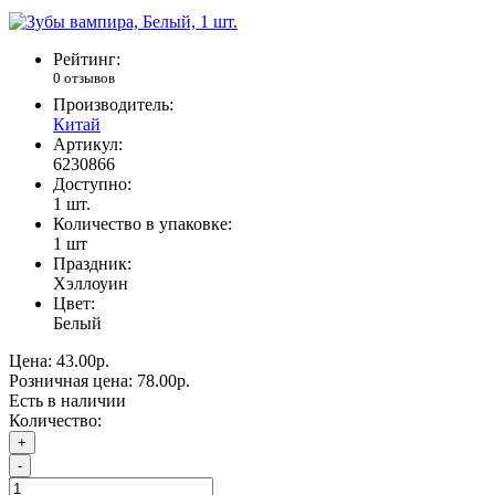
Рейтинг:
0 отзывов
Производитель:
Китай
Артикул:
6230866
Доступно:
1
шт.
Количество в упаковке:
1 шт
Праздник:
Хэллоуин
Цвет:
Белый
Цена:
43.00р.
Розничная цена:
78.00р.
Есть в наличии
Количество:
+
-