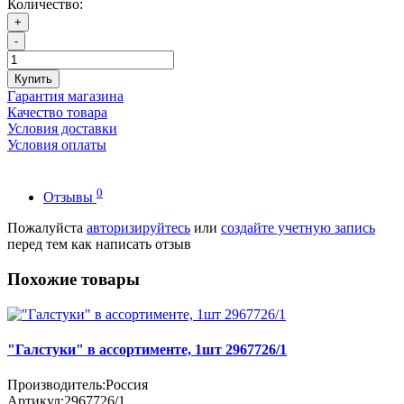
Количество:
+
-
Купить
Гарантия магазина
Качество товара
Условия доставки
Условия оплаты
0
Отзывы
Пожалуйста
авторизируйтесь
или
создайте учетную запись
перед тем как написать отзыв
Похожие товары
"Галстуки" в ассортименте, 1шт 2967726/1
Производитель:
Россия
Артикул:
2967726/1