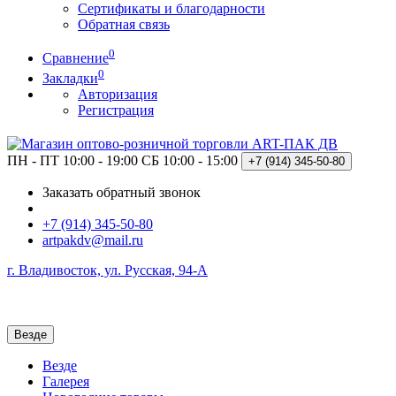
Сертификаты и благодарности
Обратная связь
0
Сравнение
0
Закладки
Авторизация
Регистрация
ПН - ПТ 10:00 - 19:00
СБ 10:00 - 15:00
+7 (914)
345-50-80
Заказать обратный звонок
+7 (914) 345-50-80
artpakdv@mail.ru
г. Владивосток, ул. Русская, 94-А
Везде
Везде
Галерея