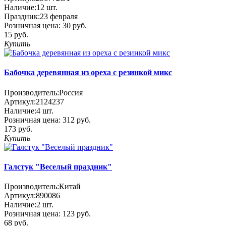
Наличие:
12
шт.
Праздник:
23 февраля
Розничная цена:
30 руб.
15 руб.
Купить
Бабочка деревянная из ореха с резинкой микс
Производитель:
Россия
Артикул:
2124237
Наличие:
4
шт.
Розничная цена:
312 руб.
173 руб.
Купить
Галстук "Веселый праздник"
Производитель:
Китай
Артикул:
890086
Наличие:
2
шт.
Розничная цена:
123 руб.
68 руб.