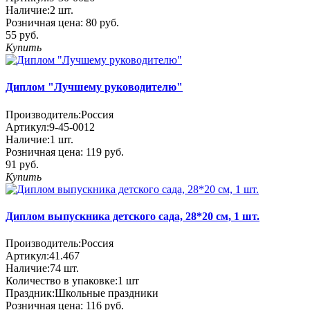
Наличие:
2
шт.
Розничная цена:
80 руб.
55 руб.
Купить
Диплом "Лучшему руководителю"
Производитель:
Россия
Артикул:
9-45-0012
Наличие:
1
шт.
Розничная цена:
119 руб.
91 руб.
Купить
Диплом выпускника детского сада, 28*20 см, 1 шт.
Производитель:
Россия
Артикул:
41.467
Наличие:
74
шт.
Количество в упаковке:
1 шт
Праздник:
Школьные праздники
Розничная цена:
116 руб.