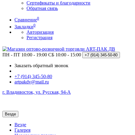
Сертификаты и благодарности
Обратная связь
0
Сравнение
0
Закладки
Авторизация
Регистрация
ПН - ПТ 10:00 - 19:00
СБ 10:00 - 15:00
+7 (914)
345-50-80
Заказать обратный звонок
+7 (914) 345-50-80
artpakdv@mail.ru
г. Владивосток, ул. Русская, 94-А
Везде
Везде
Галерея