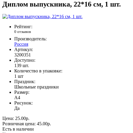
Диплом выпускника, 22*16 см, 1 шт.
Рейтинг:
0 отзывов
Производитель:
Россия
Артикул:
3200351
Доступно:
139
шт.
Количество в упаковке:
1 шт
Праздник:
Школьные праздники
Размер:
А4
Рисунок:
Да
Цена:
25.00р.
Розничная цена:
45.00р.
Есть в наличии