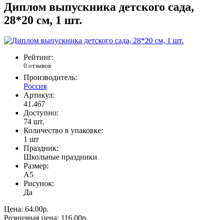
Диплом выпускника детского сада,
28*20 см, 1 шт.
Рейтинг:
0 отзывов
Производитель:
Россия
Артикул:
41.467
Доступно:
74
шт.
Количество в упаковке:
1 шт
Праздник:
Школьные праздники
Размер:
А5
Рисунок:
Да
Цена:
64.00р.
Розничная цена:
116.00р.