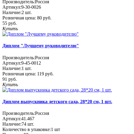
Производитель:
Россия
Артикул:
9-30-0026
Наличие:
2
шт.
Розничная цена:
80 руб.
55 руб.
Купить
Диплом "Лучшему руководителю"
Производитель:
Россия
Артикул:
9-45-0012
Наличие:
1
шт.
Розничная цена:
119 руб.
91 руб.
Купить
Диплом выпускника детского сада, 28*20 см, 1 шт.
Производитель:
Россия
Артикул:
41.467
Наличие:
74
шт.
Количество в упаковке:
1 шт