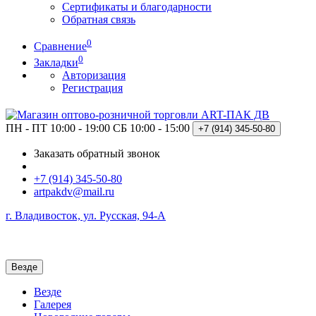
Сертификаты и благодарности
Обратная связь
0
Сравнение
0
Закладки
Авторизация
Регистрация
ПН - ПТ 10:00 - 19:00
СБ 10:00 - 15:00
+7 (914)
345-50-80
Заказать обратный звонок
+7 (914) 345-50-80
artpakdv@mail.ru
г. Владивосток, ул. Русская, 94-А
Везде
Везде
Галерея