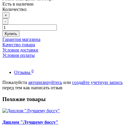
Есть в наличии
Количество:
+
-
Купить
Гарантия магазина
Качество товара
Условия доставки
Условия оплаты
0
Отзывы
Пожалуйста
авторизируйтесь
или
создайте учетную запись
перед тем как написать отзыв
Похожие товары
Диплом "Лучшему боссу"