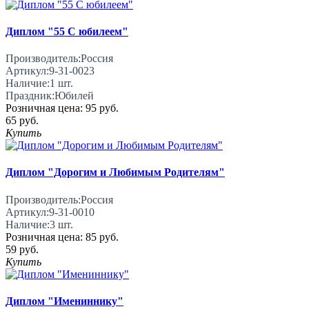
Диплом "55 С юбилеем"
Производитель:
Россия
Артикул:
9-31-0023
Наличие:
1
шт.
Праздник:
Юбилей
Розничная цена:
95 руб.
65 руб.
Купить
Диплом "Дорогим и Любимым Родителям"
Производитель:
Россия
Артикул:
9-31-0010
Наличие:
3
шт.
Розничная цена:
85 руб.
59 руб.
Купить
Диплом "Имениннику"