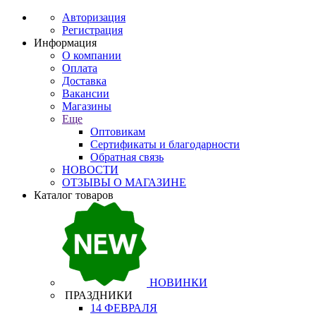
Авторизация
Регистрация
Информация
О компании
Оплата
Доставка
Вакансии
Магазины
Еще
Оптовикам
Сертификаты и благодарности
Обратная связь
НОВОСТИ
ОТЗЫВЫ О МАГАЗИНЕ
Каталог товаров
НОВИНКИ
ПРАЗДНИКИ
14 ФЕВРАЛЯ