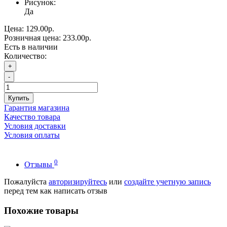
Рисунок:
Да
Цена:
129.00р.
Розничная цена:
233.00р.
Есть в наличии
Количество:
+
-
Купить
Гарантия магазина
Качество товара
Условия доставки
Условия оплаты
0
Отзывы
Пожалуйста
авторизируйтесь
или
создайте учетную запись
перед тем как написать отзыв
Похожие товары