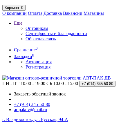
Корзина
: 0
О компании
Оплата
Доставка
Вакансии
Магазины
Еще
Оптовикам
Сертификаты и благодарности
Обратная связь
0
Сравнение
0
Закладки
Авторизация
Регистрация
ПН - ПТ 10:00 - 19:00
СБ 10:00 - 15:00
+7 (914)
345-50-80
Заказать обратный звонок
+7 (914) 345-50-80
artpakdv@mail.ru
г. Владивосток, ул. Русская, 94-А