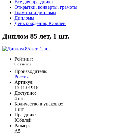
Все для праздника
Открытки, конверты, грамоты
Грамоты и дипломы
Дипломы
День рождения, Юбилеи
Диплом 85 лет, 1 шт.
Рейтинг:
0 отзывов
Производитель:
Россия
Артикул:
15.11.01916
Доступно:
4
шт.
Количество в упаковке:
1 шт
Праздник:
Юбилей
Размер:
А5