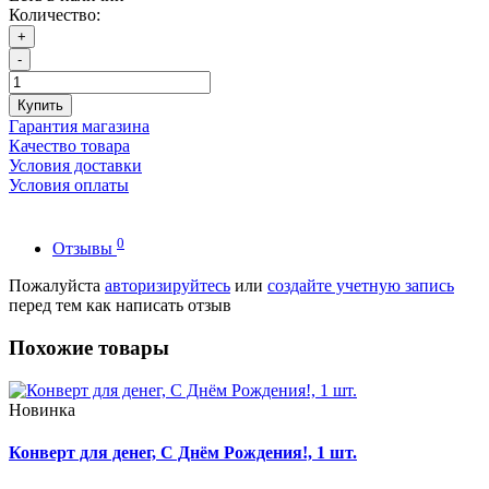
Количество:
+
-
Купить
Гарантия магазина
Качество товара
Условия доставки
Условия оплаты
0
Отзывы
Пожалуйста
авторизируйтесь
или
создайте учетную запись
перед тем как написать отзыв
Похожие товары
Новинка
Конверт для денег, C Днём Рождения!, 1 шт.