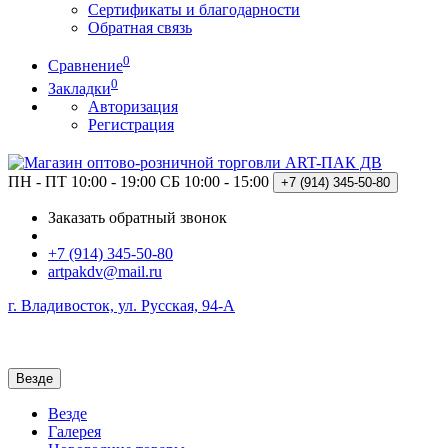
Сертификаты и благодарности
Обратная связь
0
Сравнение
0
Закладки
Авторизация
Регистрация
ПН - ПТ 10:00 - 19:00
СБ 10:00 - 15:00
+7 (914)
345-50-80
Заказать обратный звонок
+7 (914) 345-50-80
artpakdv@mail.ru
г. Владивосток, ул. Русская, 94-А
Везде
Везде
Галерея