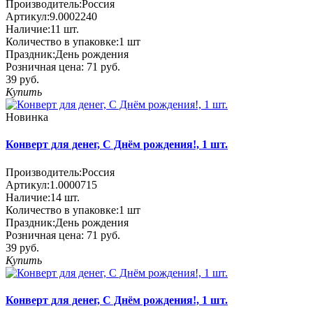
Производитель:
Россия
Артикул:
9.0002240
Наличие:
11
шт.
Количество в упаковке:
1 шт
Праздник:
День рождения
Розничная цена:
71 руб.
39 руб.
Купить
Новинка
Конверт для денег, C Днём рождения!, 1 шт.
Производитель:
Россия
Артикул:
1.0000715
Наличие:
14
шт.
Количество в упаковке:
1 шт
Праздник:
День рождения
Розничная цена:
71 руб.
39 руб.
Купить
Конверт для денег, C Днём рождения!, 1 шт.