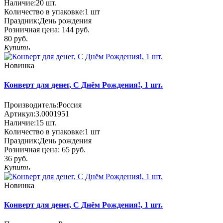
Наличие:
20
шт.
Количество в упаковке:
1 шт
Праздник:
День рождения
Розничная цена:
144 руб.
80 руб.
Купить
Новинка
Конверт для денег, C Днём Рождения!, 1 шт.
Производитель:
Россия
Артикул:
3.0001951
Наличие:
15
шт.
Количество в упаковке:
1 шт
Праздник:
День рождения
Розничная цена:
65 руб.
36 руб.
Купить
Новинка
Конверт для денег, C Днём Рождения!, 1 шт.