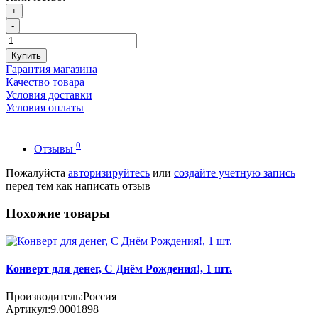
+
-
Купить
Гарантия магазина
Качество товара
Условия доставки
Условия оплаты
0
Отзывы
Пожалуйста
авторизируйтесь
или
создайте учетную запись
перед тем как написать отзыв
Похожие товары
Конверт для денег, C Днём Рождения!, 1 шт.
Производитель:
Россия
Артикул:
9.0001898