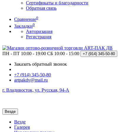
Сертификаты и благодарности
Обратная связь
0
Сравнение
0
Закладки
Авторизация
Регистрация
ПН - ПТ 10:00 - 19:00
СБ 10:00 - 15:00
+7 (914)
345-50-80
Заказать обратный звонок
+7 (914) 345-50-80
artpakdv@mail.ru
г. Владивосток, ул. Русская, 94-А
Везде
Везде
Галерея