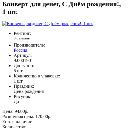
Конверт для денег, С Днём рождения!,
1 шт.
Рейтинг:
0 отзывов
Производитель:
Россия
Артикул:
9.0001901
Доступно:
5
шт.
Количество в упаковке:
1 шт
Праздник:
День рождения
Рисунок:
Да
Цена:
94.00р.
Розничная цена:
170.00р.
Есть в наличии
Количество: