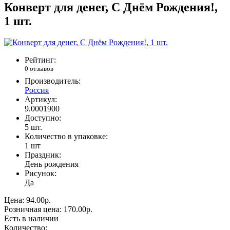
Конверт для денег, С Днём Рождения!,
1 шт.
Рейтинг:
0 отзывов
Производитель:
Россия
Артикул:
9.0001900
Доступно:
5
шт.
Количество в упаковке:
1 шт
Праздник:
День рождения
Рисунок:
Да
Цена:
94.00р.
Розничная цена:
170.00р.
Есть в наличии
Количество: