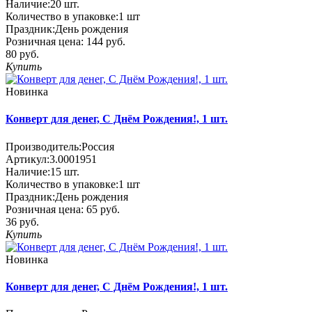
Наличие:
20
шт.
Количество в упаковке:
1 шт
Праздник:
День рождения
Розничная цена:
144 руб.
80 руб.
Купить
Новинка
Конверт для денег, C Днём Рождения!, 1 шт.
Производитель:
Россия
Артикул:
3.0001951
Наличие:
15
шт.
Количество в упаковке:
1 шт
Праздник:
День рождения
Розничная цена:
65 руб.
36 руб.
Купить
Новинка
Конверт для денег, C Днём Рождения!, 1 шт.