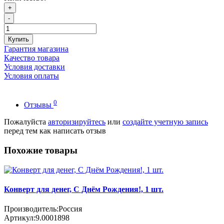
+
-
Купить
Гарантия магазина
Качество товара
Условия доставки
Условия оплаты
0
Отзывы
Пожалуйста
авторизируйтесь
или
создайте учетную запись
перед тем как написать отзыв
Похожие товары
Конверт для денег, C Днём Рождения!, 1 шт.
Производитель:
Россия
Артикул:
9.0001898