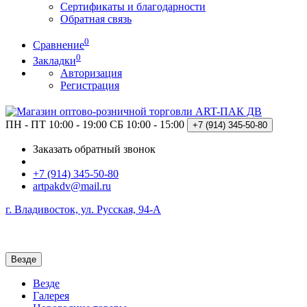
Сертификаты и благодарности
Обратная связь
0
Сравнение
0
Закладки
Авторизация
Регистрация
ПН - ПТ 10:00 - 19:00
СБ 10:00 - 15:00
+7 (914)
345-50-80
Заказать обратный звонок
+7 (914) 345-50-80
artpakdv@mail.ru
г. Владивосток, ул. Русская, 94-А
Везде
Везде
Галерея