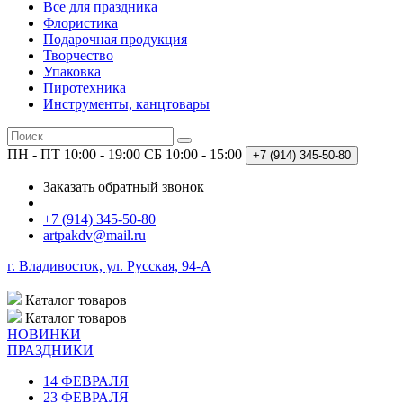
Все для праздника
Флористика
Подарочная продукция
Творчество
Упаковка
Пиротехника
Инструменты, канцтовары
ПН - ПТ 10:00 - 19:00
СБ 10:00 - 15:00
+7 (914)
345-50-80
Заказать обратный звонок
+7 (914) 345-50-80
artpakdv@mail.ru
г. Владивосток, ул. Русская, 94-А
Каталог
товаров
Каталог
товаров
НОВИНКИ
ПРАЗДНИКИ
14 ФЕВРАЛЯ
23 ФЕВРАЛЯ