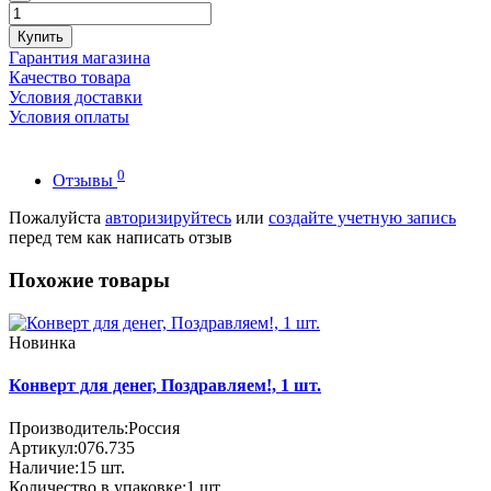
Купить
Гарантия магазина
Качество товара
Условия доставки
Условия оплаты
0
Отзывы
Пожалуйста
авторизируйтесь
или
создайте учетную запись
перед тем как написать отзыв
Похожие товары
Новинка
Конверт для денег, Поздравляем!, 1 шт.
Производитель:
Россия
Артикул:
076.735
Наличие:
15
шт.
Количество в упаковке:
1 шт