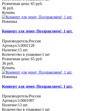
Розничная цена:
65 руб.
36 руб.
Купить
Новинка
Конверт для денег, Поздравляем!, 1 шт.
Производитель:
Россия
Артикул:
3.0002128
Наличие:
15
шт.
Количество в упаковке:
1 шт
Розничная цена:
65 руб.
36 руб.
Купить
Новинка
Конверт для денег, Поздравляем!, 1 шт.
Производитель:
Россия
Артикул:
3.0001997
Наличие:
13
шт.
Количество в упаковке:
1 шт