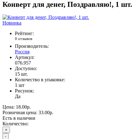
Конверт для денег, Поздравляю!, 1 шт.
Новинка
Рейтинг:
0 отзывов
Производитель:
Россия
Артикул:
076.957
Доступно:
15
шт.
Количество в упаковке:
1 шт
Рисунок:
Да
Цена:
18.00р.
Розничная цена:
33.00р.
Есть в наличии
Количество:
+
-