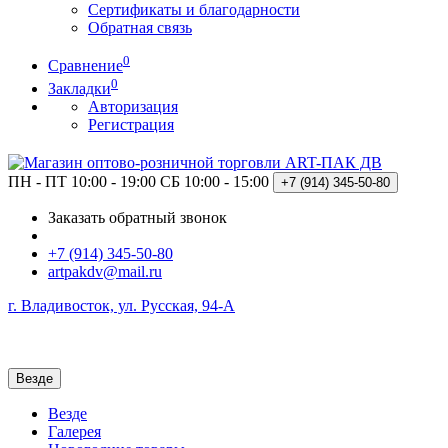
Сертификаты и благодарности
Обратная связь
0
Сравнение
0
Закладки
Авторизация
Регистрация
ПН - ПТ 10:00 - 19:00
СБ 10:00 - 15:00
+7 (914)
345-50-80
Заказать обратный звонок
+7 (914) 345-50-80
artpakdv@mail.ru
г. Владивосток, ул. Русская, 94-А
Везде
Везде
Галерея